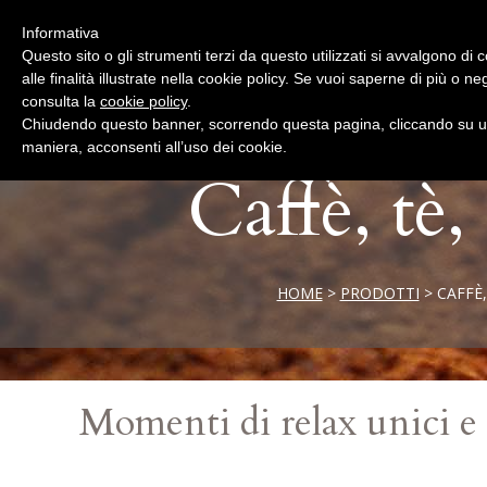
Informativa
Questo sito o gli strumenti terzi da questo utilizzati si avvalgono di
alle finalità illustrate nella cookie policy. Se vuoi saperne di più o n
consulta la
cookie policy
.
Chiudendo questo banner, scorrendo questa pagina, cliccando su un
maniera, acconsenti all’uso dei cookie.
Caffè, tè,
HOME
>
PRODOTTI
> CAFFÈ,
Momenti di relax unici e 