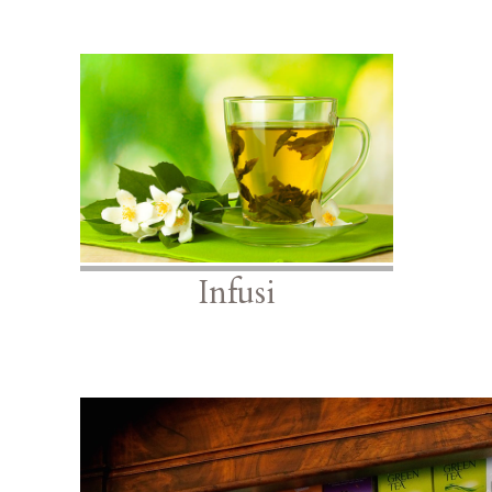
Infusi