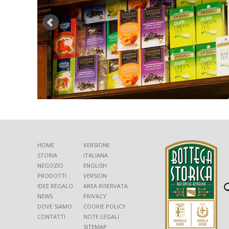
HOME
VERSIONE
STORIA
ITALIANA
NEGOZIO
ENGLISH
PRODOTTI
VERSION
IDEE REGALO
AREA RISERVATA
NEWS
PRIVACY
DOVE SIAMO
COOKIE POLICY
CONTATTI
NOTE LEGALI
SITEMAP