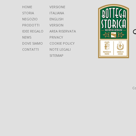
HOME
VERSIONE
STORIA
ITALIANA
NEGOZIO
ENGLISH
PRODOTTI
VERSION
IDEE REGALO
AREA RISERVATA
NEWS
PRIVACY
DOVE SIAMO
COOKIE POLICY
CONTATTI
NOTE LEGALI
SITEMAP
Co