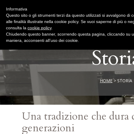
Informativa
Questo sito o gli strumenti terzi da questo utilizzati si avvalgono di
alle finalità illustrate nella cookie policy. Se vuoi saperne di più o n
consulta la
cookie policy
.
Chiudendo questo banner, scorrendo questa pagina, cliccando su un
maniera, acconsenti all’uso dei cookie.
Stori
HOME
>
STORIA
Una tradizione che dura 
generazioni